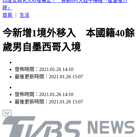
別只看台積電！ 外媒點名「2檔AI設備股」快上車
首頁
｜
生活
今新增1境外移入 本國籍40餘
歲男自墨西哥入境
發佈時間：2021.01.26 14:10
最後更新時間：2021.01.26 15:07
發佈時間：
2021.01.26 14:10
最後更新時間：
2021.01.26 15:07