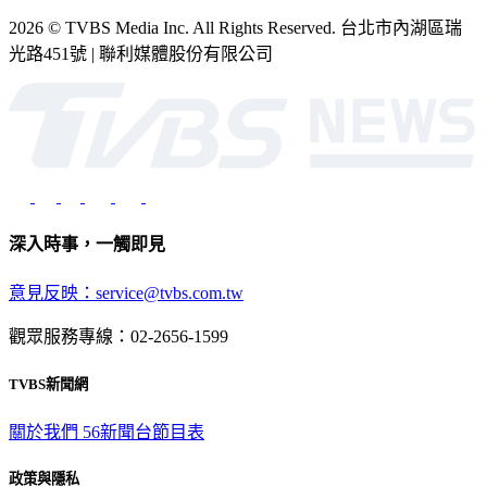
2026 © TVBS Media Inc. All Rights Reserved. 台北市內湖區瑞
光路451號 | 聯利媒體股份有限公司
深入時事，一觸即見
意見反映：service@tvbs.com.tw
觀眾服務專線：02-2656-1599
TVBS新聞網
關於我們
56新聞台節目表
政策與隱私