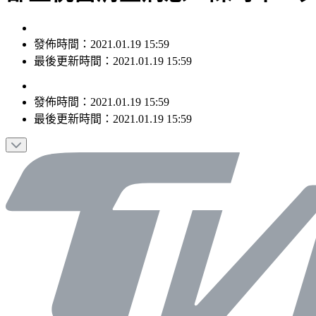
發佈時間：2021.01.19 15:59
最後更新時間：2021.01.19 15:59
發佈時間：
2021.01.19 15:59
最後更新時間：
2021.01.19 15:59