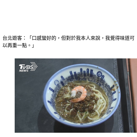
台北遊客：「口感蠻好的，但對於我本人來說，我覺得味道可
以再重一點。」