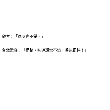
顧客：「氣味也不錯。」
台北遊客：「網路，味道還蠻不錯，香氣很棒！」