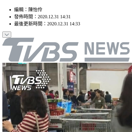
編輯
：
陳怡伶
發佈時間：
2020.12.31 14:31
最後更新時間：
2020.12.31 14:33