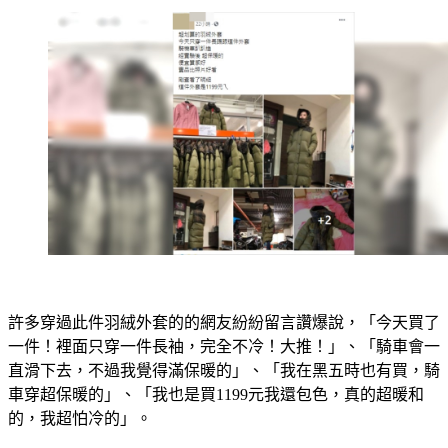
許多穿過此件羽絨外套的的網友紛紛留言讚爆說，「今天買了
一件！裡面只穿一件長袖，完全不冷！大推！」、「騎車會一
直滑下去，不過我覺得滿保暖的」、「我在黑五時也有買，騎
車穿超保暖的」、「我也是買1199元我還包色，真的超暖和
的，我超怕冷的」。