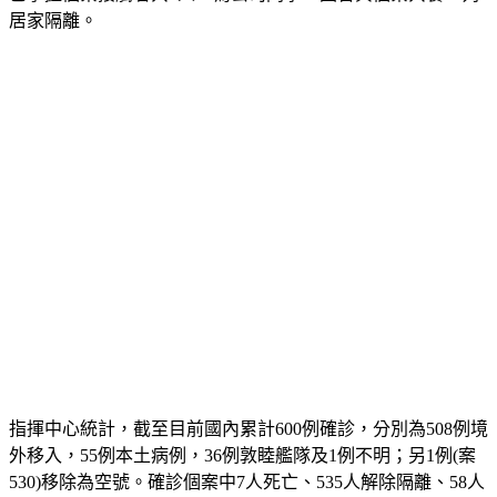
居家隔離。
指揮中心統計，截至目前國內累計600例確診，分別為508例境
外移入，55例本土病例，36例敦睦艦隊及1例不明；另1例(案
530)移除為空號。確診個案中7人死亡、535人解除隔離、58人