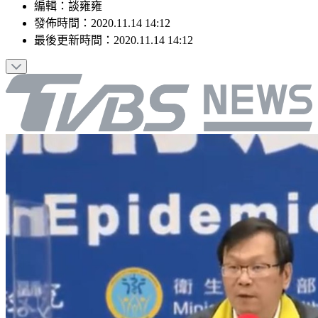
編輯
：
談雍雍
發佈時間：
2020.11.14 14:12
最後更新時間：
2020.11.14 14:12