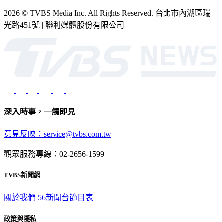
2026 © TVBS Media Inc. All Rights Reserved. 台北市內湖區瑞
光路451號 | 聯利媒體股份有限公司
深入時事，一觸即見
意見反映：service@tvbs.com.tw
觀眾服務專線：02-2656-1599
TVBS新聞網
關於我們
56新聞台節目表
政策與隱私