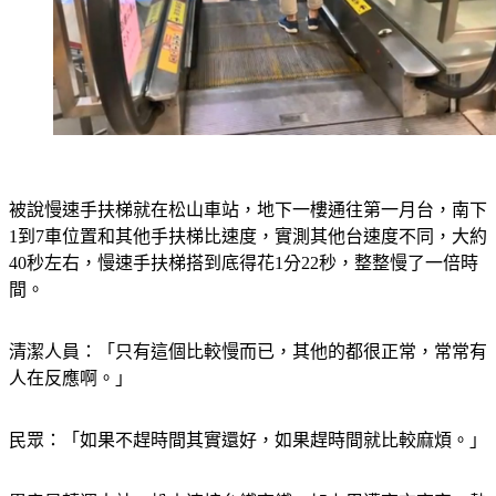
被說慢速手扶梯就在松山車站，地下一樓通往第一月台，南下
1到7車位置和其他手扶梯比速度，實測其他台速度不同，大約
40秒左右，慢速手扶梯搭到底得花1分22秒，整整慢了一倍時
間。
清潔人員：「只有這個比較慢而已，其他的都很正常，常常有
人在反應啊。」
民眾：「如果不趕時間其實還好，如果趕時間就比較麻煩。」