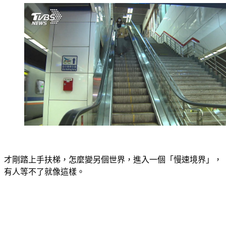
才剛踏上手扶梯，怎麼變另個世界，進入一個「慢速境界」，
有人等不了就像這樣。