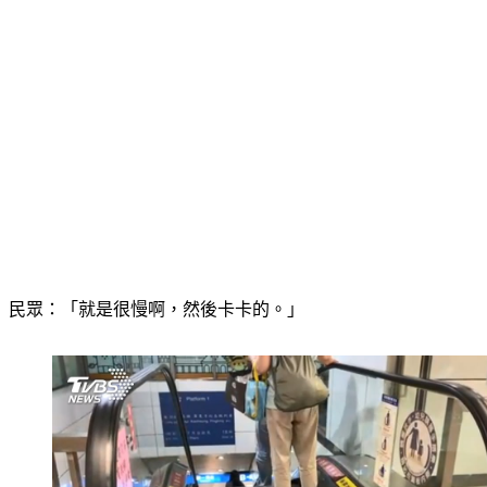
民眾：「就是很慢啊，然後卡卡的。」