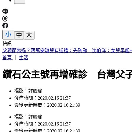
快訊
繼續凍漲！中油宣布下週「汽柴油價不調整」
首頁
｜
生活
鑽石公主號再增確診 台灣父
攝影：許峰瑜
發佈時間：2020.02.16 21:37
最後更新時間：2020.02.16 21:39
攝影
：
許峰瑜
發佈時間：
2020.02.16 21:37
最後更新時間：
2020.02.16 21:39