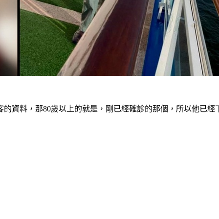
客的資料，那80歲以上的就是，剛已經確診的那個，所以他已經