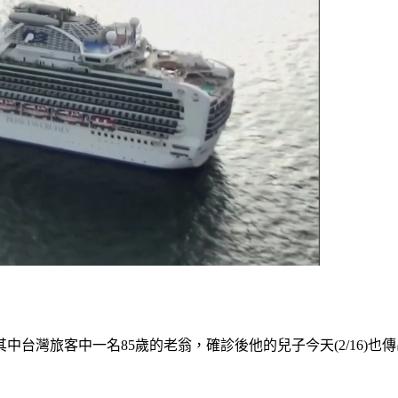
台灣旅客中一名85歲的老翁，確診後他的兒子今天(2/16)