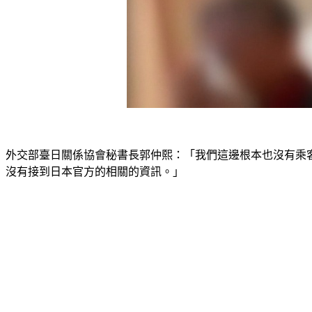
外交部臺日關係協會秘書長郭仲熙：「我們這邊根本也沒有乘
沒有接到日本官方的相關的資訊。」