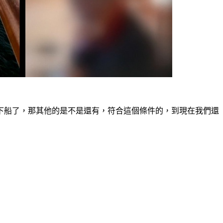
下船了，那其他的是不是還有，符合這個條件的，到現在我們還