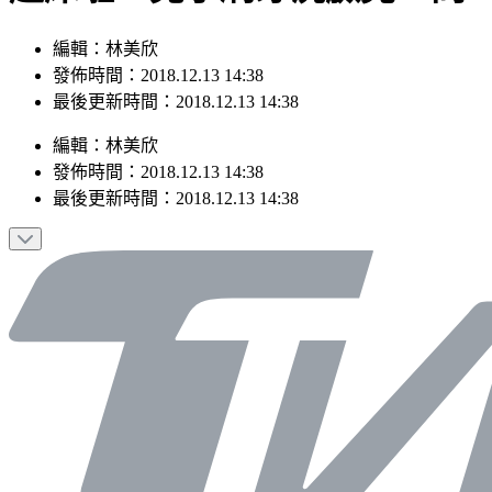
編輯：林美欣
發佈時間：2018.12.13 14:38
最後更新時間：2018.12.13 14:38
編輯
：
林美欣
發佈時間：
2018.12.13 14:38
最後更新時間：
2018.12.13 14:38