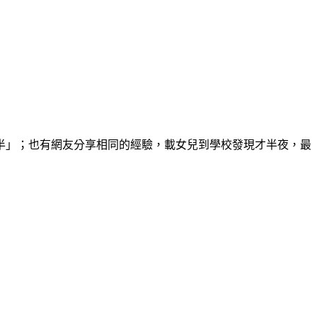
半」；也有網友分享相同的經驗，載女兒到學校發現才半夜，最