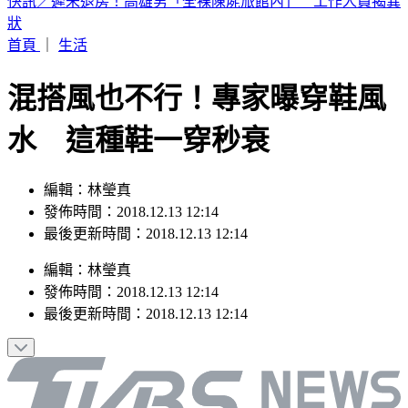
牙醫張元瀚過世！愛貓「病情突惡化」走了 妻慟：牠的難過
不比我們少
首頁
｜
生活
混搭風也不行！專家曝穿鞋風
水 這種鞋一穿秒衰
編輯：林瑩真
發佈時間：2018.12.13 12:14
最後更新時間：2018.12.13 12:14
編輯
：
林瑩真
發佈時間：
2018.12.13 12:14
最後更新時間：
2018.12.13 12:14