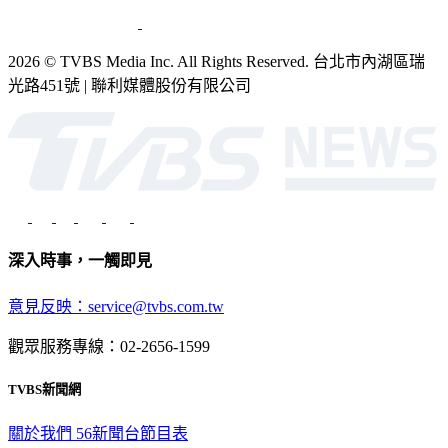
2026 © TVBS Media Inc. All Rights Reserved. 台北市內湖區瑞
光路451號 | 聯利媒體股份有限公司
深入時事，一觸即見
意見反映：service@tvbs.com.tw
觀眾服務專線：02-2656-1599
TVBS新聞網
關於我們
56新聞台節目表