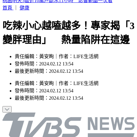
幕後／竹北人選呼之欲出 賴清德複製「鄭朝方模式」佈局
首頁
｜
健康
吃辣小心越嗑越多！專家揭「3
變胖理由」 熱量陷阱在這邊
責任編輯：黃安眴｜作者：LIFE生活網
發佈時間：2024.02.12 13:54
最後更新時間：2024.02.12 13:54
責任編輯
：
黃安眴
｜
作者
：
LIFE生活網
發佈時間：
2024.02.12 13:54
最後更新時間：
2024.02.12 13:54