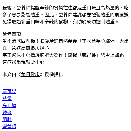
最後，營養師提醒辛辣的食物往往都是重口味且高熱量的，吃
多了容易影響體重。因此，營養師建議想要控製體重的朋友避
免攝取過多重口味和辛辣的食物，有助於成功控制體重。
延伸閱讀
生不過就四塊板！43歲產婦自然產後「羊水栓塞心跳停」大出
血　急送高雄長庚搶命
塞車憋尿小心攝護腺肥大發作！醫揭「感冒藥」恐雪上加霜　
這症狀出現就要小心
本文由《
每日健康
》授權提供
麻辣鍋
熱量
高血壓
辣椒
肥胖
營養師