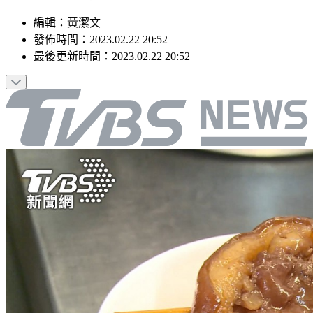
編輯
：
黃潔文
發佈時間：
2023.02.22 20:52
最後更新時間：
2023.02.22 20:52