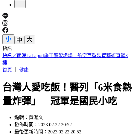
快訊
快訊／小刀證實離婚！「台玻駙馬」身分驚早已成過去式
首頁
｜
健康
台灣人愛吃飯！醫列「6米食熱
量炸彈」 冠軍是國民小吃
編輯：黃潔文
發佈時間：2023.02.22 20:52
最後更新時間：2023.02.22 20:52