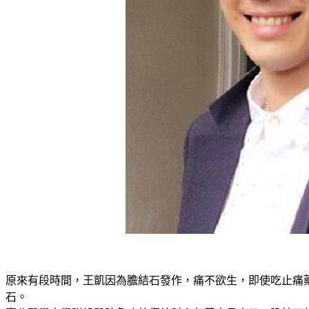
原來有段時間，王凱因為膽結石發作，痛不欲生，即使吃止痛
石。