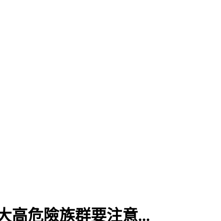
高危險族群要注意...