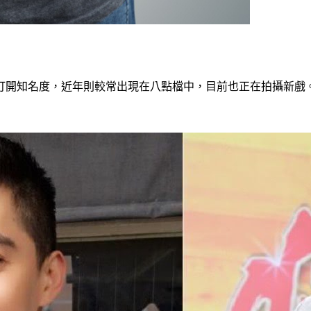
開知名度，近年則較常出現在八點檔中，目前也正在拍攝新戲。