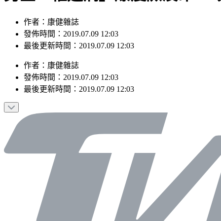
作者：康健雜誌
發佈時間：2019.07.09 12:03
最後更新時間：2019.07.09 12:03
作者
：
康健雜誌
發佈時間：
2019.07.09 12:03
最後更新時間：
2019.07.09 12:03