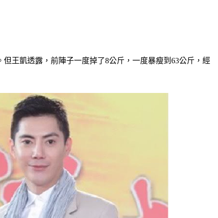
但王凱透露，前陣子一度掉了8公斤，一度暴瘦到63公斤，經