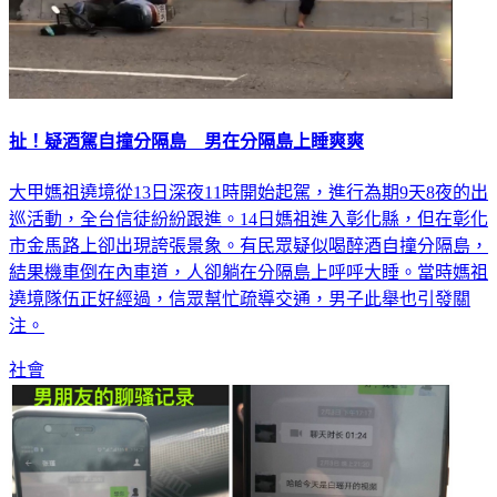
扯！疑酒駕自撞分隔島 男在分隔島上睡爽爽
大甲媽祖遶境從13日深夜11時開始起駕，進行為期9天8夜的出
巡活動，全台信徒紛紛跟進。14日媽祖進入彰化縣，但在彰化
市金馬路上卻出現誇張景象。有民眾疑似喝醉酒自撞分隔島，
結果機車倒在內車道，人卻躺在分隔島上呼呼大睡。當時媽祖
遶境隊伍正好經過，信眾幫忙疏導交通，男子此舉也引發關
注。
社會