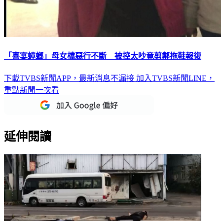
「喜宴蟑螂」母女檔惡行不斷 被控太吵竟剪鄰拖鞋報復
下載TVBS新聞APP，最新消息不漏接
加入TVBS新聞LINE，
重點新聞一次看
延伸閱讀