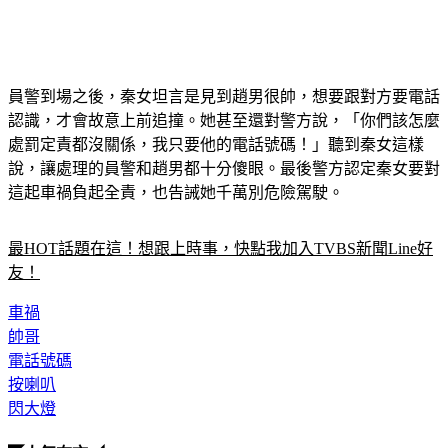
員警到場之後，秦女坦言是見到趙男很帥，想要跟對方要電話
認識，才會故意上前追撞。
她甚至還對警方說，「你們該怎麼
處罰定責都沒關係，我只要他的電話號碼！」
聽到秦女這樣
說，讓處理的員警和趙男都十分傻眼。最後警方認定秦女要對
這起車禍負起全責，也告誡她千萬別危險駕駛。
最HOT話題在這！想跟上時事，快點我加入TVBS新聞Line好
友！
車禍
帥哥
電話號碼
按喇叭
閃大燈