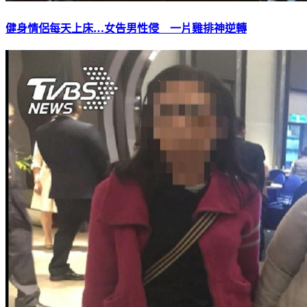
健身情侶每天上床…女告男性侵 一片雞排神逆轉