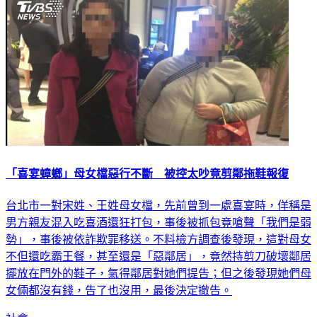
「喜宴蟑螂」母女檔惡行不斷 被控太吵竟剪鄰拖鞋報復
台北市一對宋姓、王姓母女檔，先前曾到一處喜宴時，佯稱是
男方親友混入吃喜酒還狂打包，事後被抓包竟嗆聲「我們是弱
勢」，事後被依詐欺罪移送。不料檢方調查後發現，這對母女
不但還吃霸王餐，甚至還是「惡鄰居」，竟然持剪刀破壞鄰居
擺放在門外的鞋子，氣得鄰居對她們提告；但之後發現她們母
女倆都沒有錢，告了也沒用，最後決定撤告。