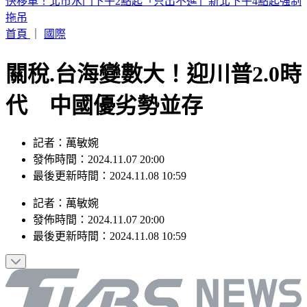
2026父親節優惠懶人包》餐廳、飯店、樂園一次看
首頁
｜
國際
關稅.台海變數大！迎川普2.0時
代 中國優劣勢並存
記者：萬敏婉
發佈時間：2024.11.07 20:00
最後更新時間：2024.11.08 10:59
記者
：
萬敏婉
發佈時間：
2024.11.07 20:00
最後更新時間：
2024.11.08 10:59