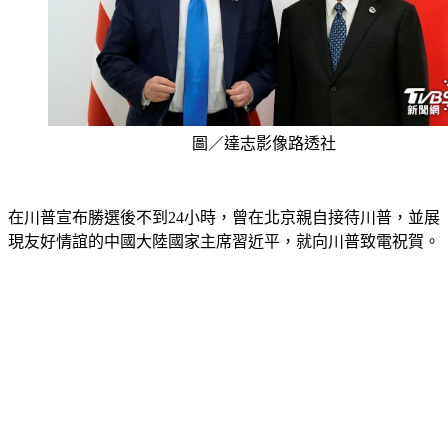
圖／達志影像路透社
在川普宣布勝選後不到24小時，曾在北京親自接待川普，並展
現友好情誼的中國大陸國家主席習近平，就向川普致電祝賀。