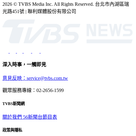
光路451號 | 聯利媒體股份有限公司
深入時事，一觸即見
意見反映：service@tvbs.com.tw
觀眾服務專線：02-2656-1599
TVBS新聞網
關於我們
56新聞台節目表
政策與隱私