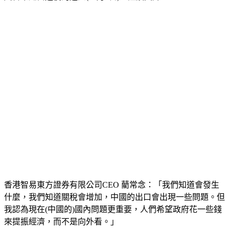
香港智易東方證券有限公司CEO 藺常念：「我們知道會發生
什麼，我們知道關稅會增加，中國的出口會出現一些問題。但
我認為現在(中國的)國內問題更重要，人們希望政府花一些錢
來提振經濟，而不是向外看。」