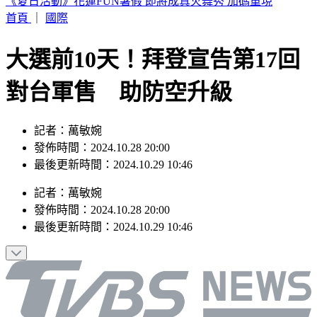
獨／高捷新制服被比擬禮儀社 員工：像九如橋不符美學
首頁
｜
國際
大選前10天！拜登宣告第17回
對台軍售 助防空升級
記者：萬敏婉
發佈時間：2024.10.28 20:00
最後更新時間：2024.10.29 10:46
記者
：
萬敏婉
發佈時間：
2024.10.28 20:00
最後更新時間：
2024.10.29 10:46