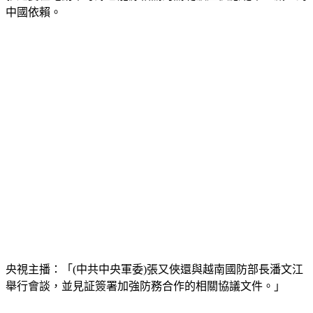
中國依賴。
央視主播：「(中共中央軍委)張又俠還與越南國防部長潘文江
舉行會談，並見証簽署加強防務合作的相關協議文件。」