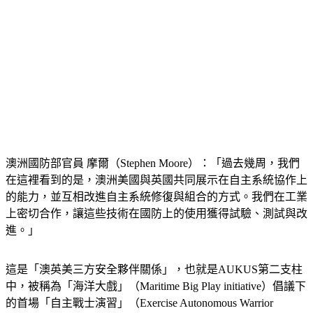
澳洲國防部官員 摩爾（Stephen Moore）：「過去幾周，我們
在這裡看到的是，澳洲美國與英國共同展示在自主系統協作上
的能力，並互相改進自主系統修復與組合的方式。我們在工業
上密切合作，讓這些技術在國防上的使用獲得試驗、測試與改
進。」
這是「澳英美三方安全夥伴關係」，也就是AUKUS第二支柱
中，被稱為「海洋大戲」（Maritime Big Play initiative）倡議下
的首場「自主戰士演習」（Exercise Autonomous Warrior 