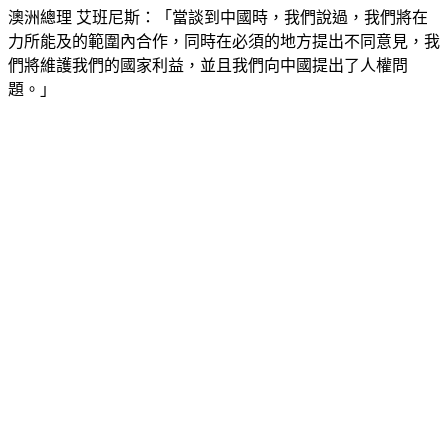
澳洲總理 艾班尼斯：「當談到中國時，我們說過，我們將在
力所能及的範圍內合作，同時在必須的地方提出不同意見，我
們將維護我們的國家利益，並且我們向中國提出了人權問
題。」