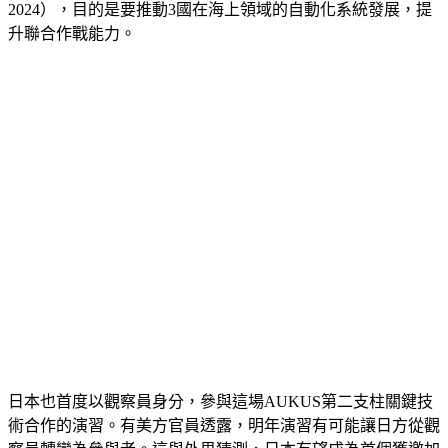
2024），目的是要推動3國在海上領域的自動化系統發展，提
升聯合作戰能力。
日本也首度以觀察員身分，參與這場AUKUS第二支柱關鍵技
術合作的演習。有美方官員透露，明年演習有可能讓日方從觀