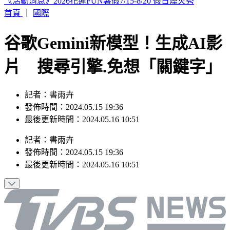
印度女與兄大吵後暴走！ 竟朝9月大姪子嘴裡「猛灌強力
膠」
首頁
｜
國際
谷歌Gemini新模型！生成AI影
片 搜尋引擎.免想「關鍵字」
記者：書雨卉
發佈時間：2024.05.15 19:36
最後更新時間：2024.05.16 10:51
記者
：
書雨卉
發佈時間：
2024.05.15 19:36
最後更新時間：
2024.05.16 10:51