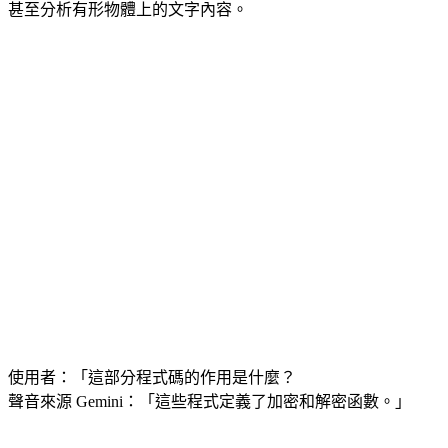
甚至分析有形物體上的文字內容。
使用者：「這部分程式碼的作用是什麼？
聲音來源 Gemini：「這些程式定義了加密和解密函數。」