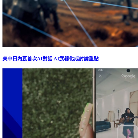
美中日內瓦首次AI對話 AI武器化成討論重點