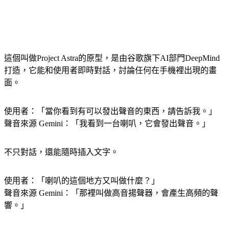
這個叫做Project Astra的原型，是由谷歌旗下AI部門DeepMind
打造，它能和使用者即時對話，討論任何在手機裡出現的畫
面。
使用者：「當你看到有可以發出聲音的東西，請告訴我。」
聲音來源 Gemini：「我看到一台喇叭，它會發出聲音。」
不只對話，還能隨時插入文字。
使用者：「喇叭的這個地方又叫做什麼？」
聲音來源 Gemini：「那裡叫做高音揚聲器，會產生高頻的聲
響。」