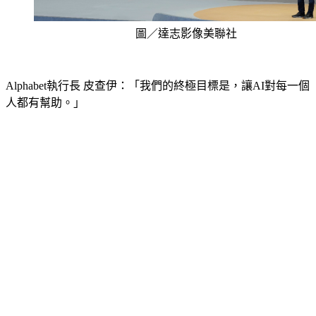
圖／達志影像美聯社
Alphabet執行長 皮查伊：「我們的終極目標是，讓AI對每一個
人都有幫助。」