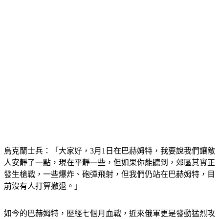
烏克蘭士兵：「大家好，3月1日在巴赫姆特，我要說我們讓敵
人安靜了一點，現在平靜一些，但如果你能聽到，郊區其實正
發生槍戰，一些爆炸、砲彈飛射，但我們仍站在巴赫姆特，目
前沒有人打算撤退。」
如今的巴赫姆特，歷經七個月血戰，近來俄軍更是發動猛烈攻