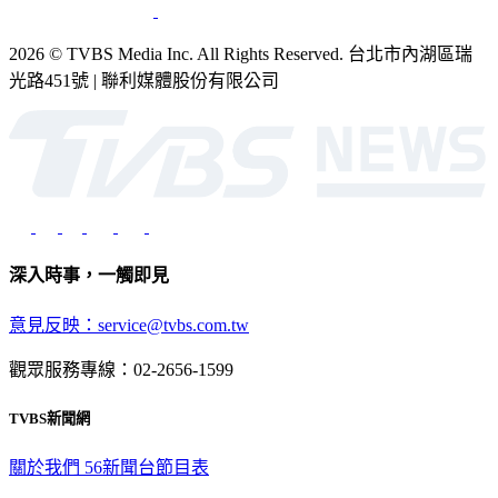
2026 © TVBS Media Inc. All Rights Reserved. 台北市內湖區瑞
光路451號 | 聯利媒體股份有限公司
深入時事，一觸即見
意見反映：service@tvbs.com.tw
觀眾服務專線：02-2656-1599
TVBS新聞網
關於我們
56新聞台節目表
政策與隱私