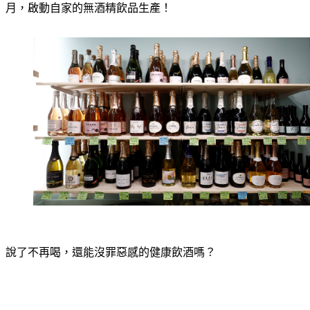
說了不再喝，還能沒罪惡感的健康飲酒嗎？