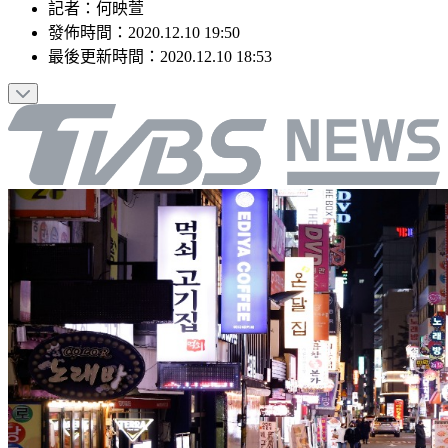
記者
：
何映萱
發佈時間：
2020.12.10 19:50
最後更新時間：
2020.12.10 18:53