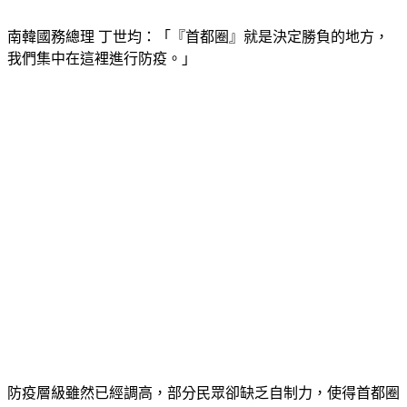
南韓國務總理 丁世均：「『首都圈』就是決定勝負的地方，
我們集中在這裡進行防疫。」
防疫層級雖然已經調高，部分民眾卻缺乏自制力，使得首都圈