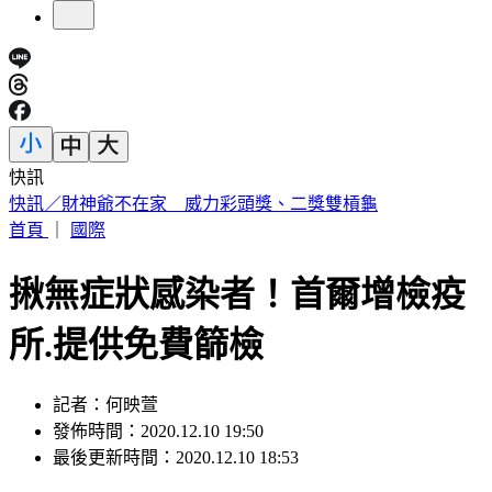
快訊
中國出入境新規將上路 陸委會曝「這類人」最危險
首頁
｜
國際
揪無症狀感染者！首爾增檢疫
所.提供免費篩檢
記者：何映萱
發佈時間：2020.12.10 19:50
最後更新時間：2020.12.10 18:53