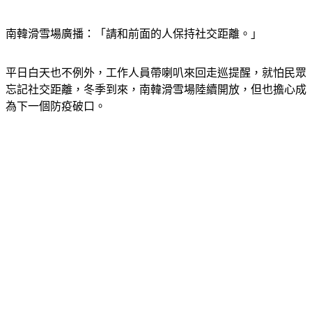
南韓滑雪場廣播：「請和前面的人保持社交距離。」
平日白天也不例外，工作人員帶喇叭來回走巡提醒，就怕民眾
忘記社交距離，冬季到來，南韓滑雪場陸續開放，但也擔心成
為下一個防疫破口。