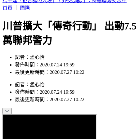
白海豚接近！新北淡水驚見龍捲風 民眾驚呼：難得一遇
首頁
｜
國際
川普擴大「傳奇行動」 出動7.5
萬聯邦警力
記者：孟心怡
發佈時間：2020.07.24 19:59
最後更新時間：2020.07.27 10:22
記者
：
孟心怡
發佈時間：
2020.07.24 19:59
最後更新時間：
2020.07.27 10:22