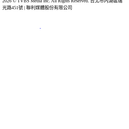
2026 © TVBS Media Inc. All Rights Reserved. 台北市內湖區瑞
光路451號 | 聯利媒體股份有限公司