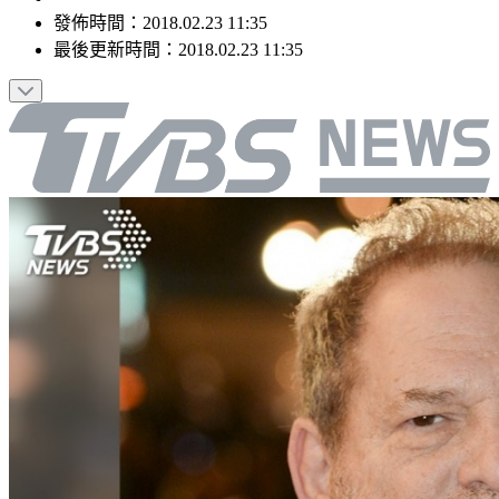
發佈時間：
2018.02.23 11:35
最後更新時間：
2018.02.23 11:35