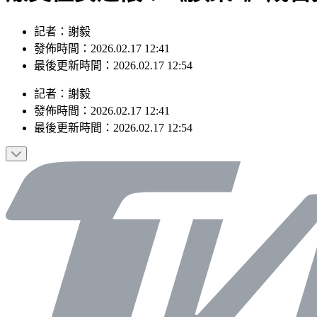
記者：謝毅
發佈時間：2026.02.17 12:41
最後更新時間：2026.02.17 12:54
記者
：
謝毅
發佈時間：
2026.02.17 12:41
最後更新時間：
2026.02.17 12:54