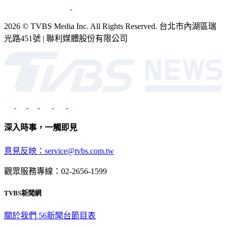
2026 © TVBS Media Inc. All Rights Reserved. 台北市內湖區瑞
光路451號 | 聯利媒體股份有限公司
深入時事，一觸即見
意見反映：service@tvbs.com.tw
觀眾服務專線：02-2656-1599
TVBS新聞網
關於我們
56新聞台節目表