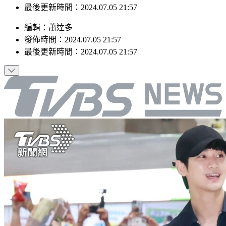
最後更新時間：2024.07.05 21:57
編輯
：
蕭達多
發佈時間：
2024.07.05 21:57
最後更新時間：
2024.07.05 21:57