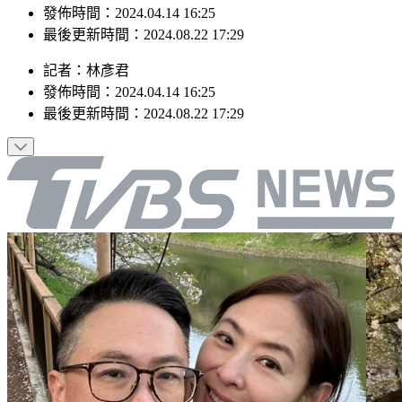
最後更新時間：2024.08.22 17:29
記者
：
林彥君
發佈時間：
2024.04.14 16:25
最後更新時間：
2024.08.22 17:29