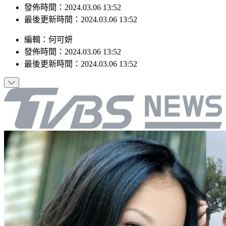
最後更新時間：2024.03.06 13:52
編輯
：
何可妍
發佈時間：
2024.03.06 13:52
最後更新時間：
2024.03.06 13:52