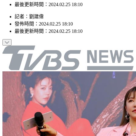
最後更新時間：2024.02.25 18:10
記者
：
劉建偉
發佈時間：
2024.02.25 18:10
最後更新時間：
2024.02.25 18:10