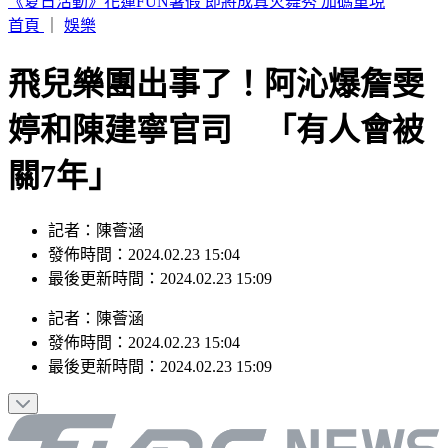
別只看台積電！ 外媒點名「2檔AI設備股」快上車
首頁
｜
娛樂
飛兒樂團出事了！阿沁爆詹雯
婷和陳建寧官司 「有人會被
關7年」
記者：陳薈涵
發佈時間：2024.02.23 15:04
最後更新時間：2024.02.23 15:09
記者
：
陳薈涵
發佈時間：
2024.02.23 15:04
最後更新時間：
2024.02.23 15:09