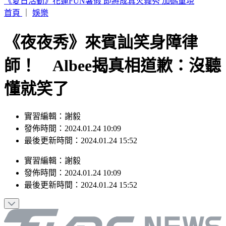
快訊／警報狂響！大雷雨炸半小時 北北桃注意9級強陣風、
強降雨
首頁
｜
娛樂
《夜夜秀》來賓訕笑身障律
師！ Albee揭真相道歉：沒聽
懂就笑了
實習編輯：謝毅
發佈時間：2024.01.24 10:09
最後更新時間：2024.01.24 15:52
實習編輯
：
謝毅
發佈時間：
2024.01.24 10:09
最後更新時間：
2024.01.24 15:52