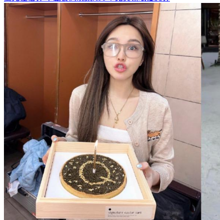
萬元住宿券
下載食尚玩家APP！免費領取優惠券