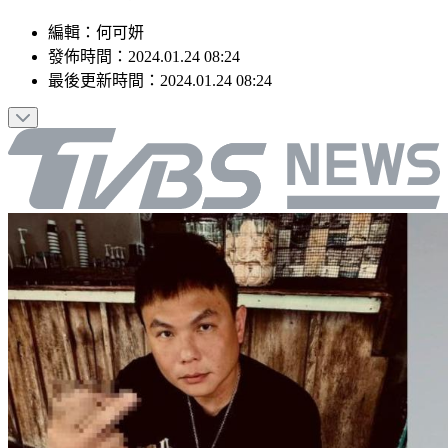
編輯
：
何可妍
發佈時間：
2024.01.24 08:24
最後更新時間：
2024.01.24 08:24