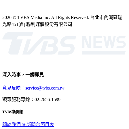
2026 © TVBS Media Inc. All Rights Reserved. 台北市內湖區瑞
光路451號 | 聯利媒體股份有限公司
深入時事，一觸即見
意見反映：service@tvbs.com.tw
觀眾服務專線：02-2656-1599
TVBS新聞網
關於我們
56新聞台節目表