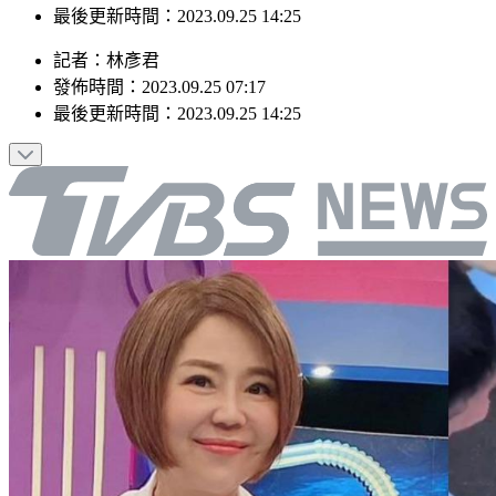
最後更新時間：2023.09.25 14:25
記者
：
林彥君
發佈時間：
2023.09.25 07:17
最後更新時間：
2023.09.25 14:25