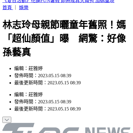
廖峻中風父親節曝近況！前妻餵食照顧 兒曬合照：不計前嫌
的真愛
首頁
｜
娛樂
林志玲母親節曬童年舊照！媽
「超仙顏值」曝 網驚：好像
孫藝真
編輯：莊雅婷
發佈時間：2023.05.15 08:39
最後更新時間：2023.05.15 08:39
編輯
：
莊雅婷
發佈時間：
2023.05.15 08:39
最後更新時間：
2023.05.15 08:39