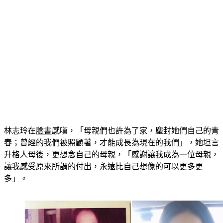
林志玲在
臉書
感嘆，「母親們也許為了家，麈封她們自己的青
春；曾經的我們被照顧著，才能成長為現在的我們」，她坦言
升格人母後，更想念自己的母親，「感謝讓我成為一位母親，
讓我感受原來所謂的付出，永遠比自己想像的可以更多更
多」。