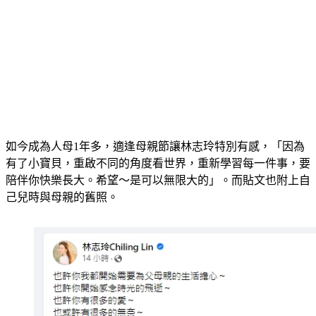
如今成為人母1年多，適逢母親節讓林志玲特別有感，「因為
有了小寶貝，重啟不同的角度看世界，重新學習每一件事，要
陪伴你快樂長大。希望～是可以無限大的」。而貼文也附上自
己兒時與母親的舊照。