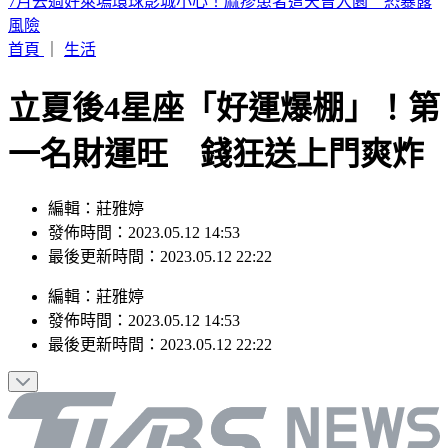
快訊／宜蘭2層樓民宅起火「全面燃燒」 2童急逃
首頁
｜
生活
立夏後4星座「好運爆棚」！第
一名財運旺 錢狂送上門爽炸
編輯：莊雅婷
發佈時間：2023.05.12 14:53
最後更新時間：2023.05.12 22:22
編輯
：
莊雅婷
發佈時間：
2023.05.12 14:53
最後更新時間：
2023.05.12 22:22