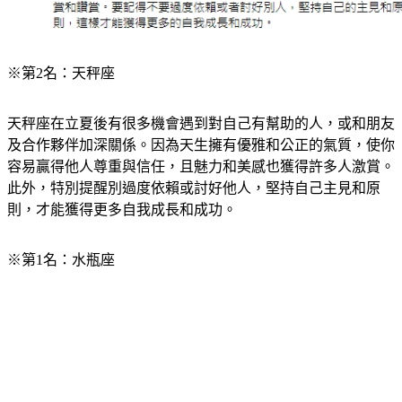
※第2名：天秤座
天秤座在立夏後有很多機會遇到對自己有幫助的人，或和朋友
及合作夥伴加深關係。因為天生擁有優雅和公正的氣質，使你
容易贏得他人尊重與信任，且魅力和美感也獲得許多人激賞。
此外，特別提醒別過度依賴或討好他人，堅持自己主見和原
則，才能獲得更多自我成長和成功。
※第1名：水瓶座