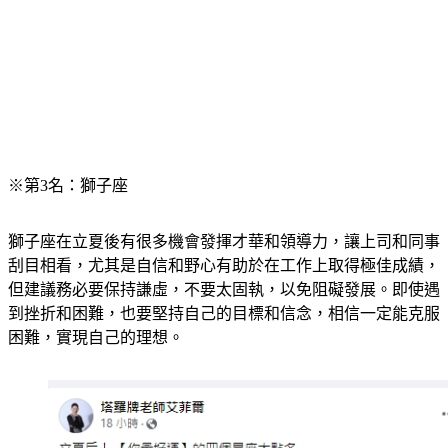
※第3名：獅子座
獅子座在立夏後有很多機會發揮才華和領導力，讓上司和同事
刮目相看，尤其是自信和野心有助於在工作上取得極佳成績，
但建議務必要保持謙虛，不要太固執，以免阻礙發展。即使遇
到挫折和困難，也要堅持自己的目標和信念，相信一定能克服
困難，實現自己的理想。