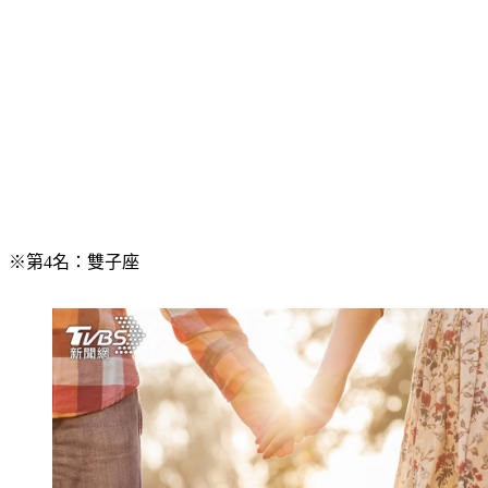
※第4名：雙子座