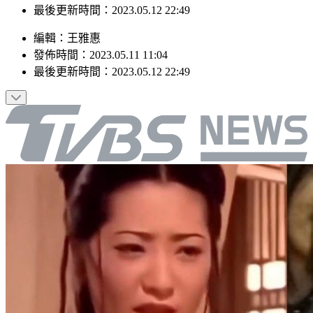
最後更新時間：2023.05.12 22:49
編輯
：
王雅惠
發佈時間：
2023.05.11 11:04
最後更新時間：
2023.05.12 22:49