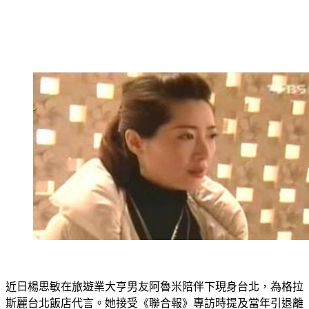
近日楊思敏在旅遊業大亨男友阿魯米陪伴下現身台北，為格拉
斯麗台北飯店代言。她接受《聯合報》專訪時提及當年引退離