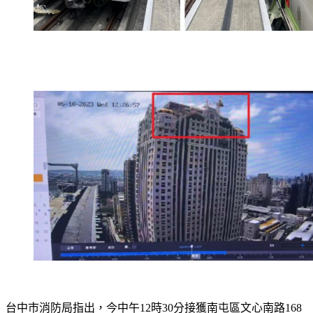
台中市消防局指出，今中午12時30分接獲南屯區文心南路168