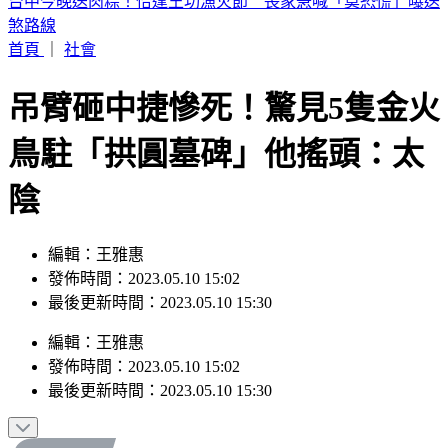
獨／酒駕、三寶超車都來！我外交官狂飆156公里 遭日內瓦
警關切
首頁
｜
社會
吊臂砸中捷慘死！驚見5隻金火
鳥駐「拱圓墓碑」他搖頭：太
陰
編輯：王雅惠
發佈時間：2023.05.10 15:02
最後更新時間：2023.05.10 15:30
編輯
：
王雅惠
發佈時間：
2023.05.10 15:02
最後更新時間：
2023.05.10 15:30