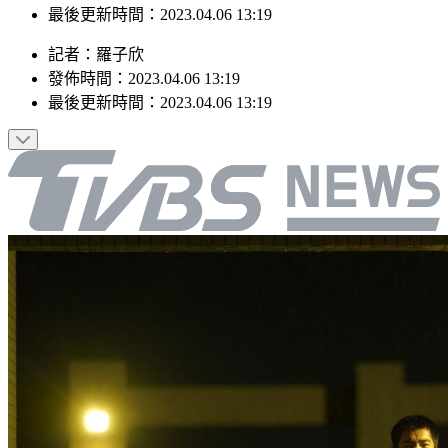
最後更新時間：2023.04.06 13:19
記者
：
羅子欣
發佈時間：
2023.04.06 13:19
最後更新時間：
2023.04.06 13:19