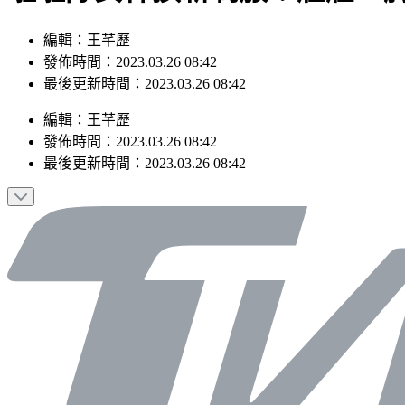
編輯：王芊歷
發佈時間：2023.03.26 08:42
最後更新時間：2023.03.26 08:42
編輯
：
王芊歷
發佈時間：
2023.03.26 08:42
最後更新時間：
2023.03.26 08:42