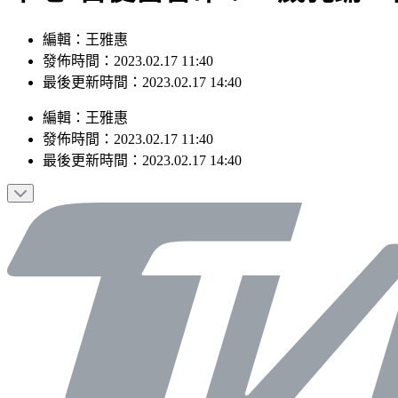
編輯：王雅惠
發佈時間：2023.02.17 11:40
最後更新時間：2023.02.17 14:40
編輯
：
王雅惠
發佈時間：
2023.02.17 11:40
最後更新時間：
2023.02.17 14:40