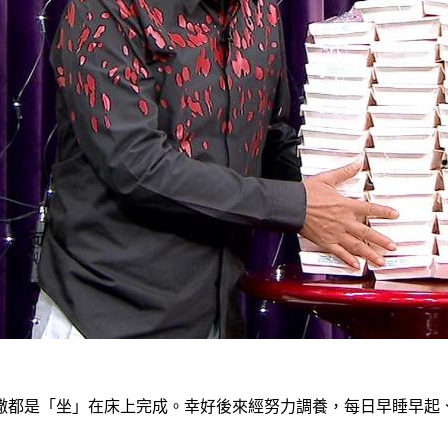
撒都是「坐」在床上完成。幸好後來經努力調養，每日早睡早起、