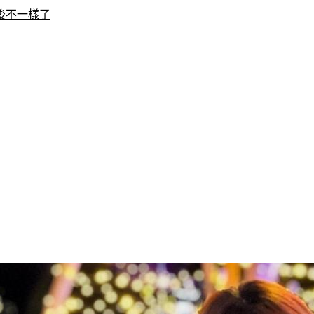
後不一樣了