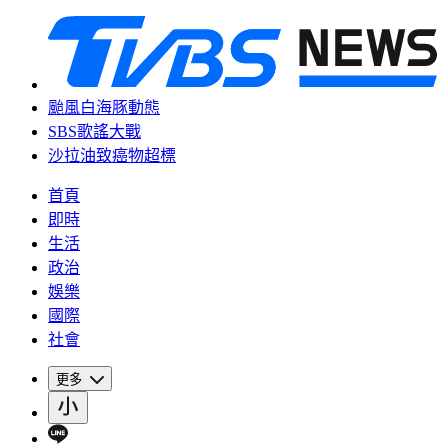
颱風白海豚動態
SBS歌謠大戰
沙拉油致癌物超標
首頁
即時
生活
政治
娛樂
國際
社會
更多