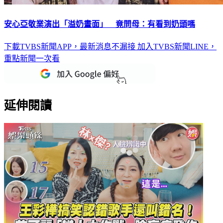
安心亞敬業演出「溢奶畫面」 竟問母：有看到奶頭嗎
下載TVBS新聞APP，最新消息不漏接
加入TVBS新聞LINE，
重點新聞一次看
延伸閱讀