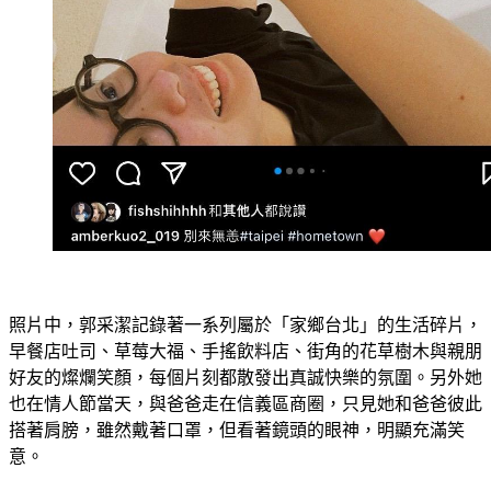
照片中，郭采潔記錄著一系列屬於「家鄉台北」的生活碎片，
早餐店吐司、草莓大福、手搖飲料店、街角的花草樹木與親朋
好友的燦爛笑顏，每個片刻都散發出真誠快樂的氛圍。另外她
也在情人節當天，與爸爸走在信義區商圈，只見她和爸爸彼此
搭著肩膀，雖然戴著口罩，但看著鏡頭的眼神，明顯充滿笑
意。