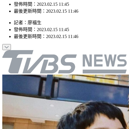
發佈時間：2023.02.15 11:45
最後更新時間：2023.02.15 11:46
記者
：
廖福生
發佈時間：
2023.02.15 11:45
最後更新時間：
2023.02.15 11:46