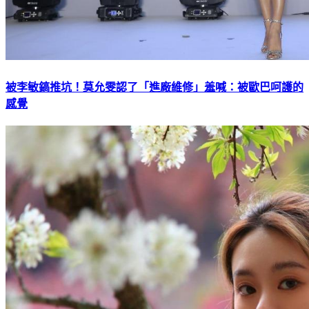
被李敏鎬推坑！莫允雯認了「進廠維修」羞喊：被歐巴呵護的
感覺