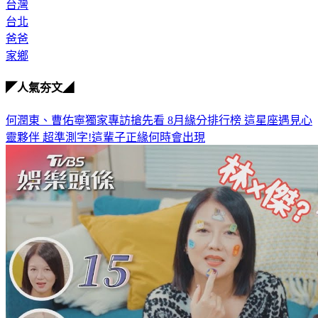
台灣
台北
爸爸
家鄉
◤人氣夯文◢
何潤東、曹佑寧獨家專訪搶先看
8月緣分排行榜 這星座遇見心
靈夥伴
超準測字!這輩子正緣何時會出現