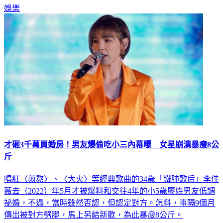
娛樂
才砸3千萬買婚房！男友爆偷吃小三內幕曝 女星崩潰暴瘦8公
斤
唱紅〈煎熬〉、〈大火〉等經典歌曲的34歲「鐵肺歌后」李佳
薇去（2022）年5月才被爆料和交往4年的小5歲廖姓男友低調
祕婚，不過，當時雖然否認，但認定對方。怎料，事隔9個月
傳出被對方劈腿，馬上另結新歡，為此暴瘦8公斤。