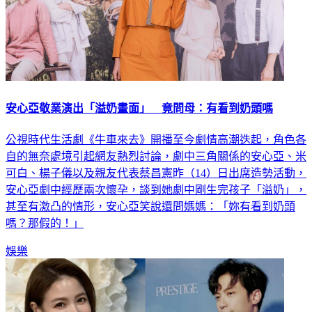
安心亞敬業演出「溢奶畫面」 竟問母：有看到奶頭嗎
公視時代生活劇《牛車來去》開播至今劇情高潮迭起，角色各
自的無奈處境引起網友熱烈討論，劇中三角關係的安心亞、米
可白、楊子儀以及親友代表蔡昌憲昨（14）日出席造勢活動，
安心亞劇中經歷兩次懷孕，談到她劇中剛生完孩子「溢奶」，
甚至有激凸的情形，安心亞笑說還問媽媽：「妳有看到奶頭
嗎？那假的！」
娛樂