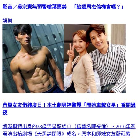
影音／吳宗憲無預警嗆葉惠美 「給過周杰倫機會嗎？」
娛樂
昔靠女友借錢度日！本土劇男神驚爆「開她車載女星」香閨過
夜
凱渥模特出身的38歲男星龍語申（舊藝名陳禕倫），2016年憑
著演出植劇場《天黑請閉眼》成名，原本和師妹女友蔚葒縈