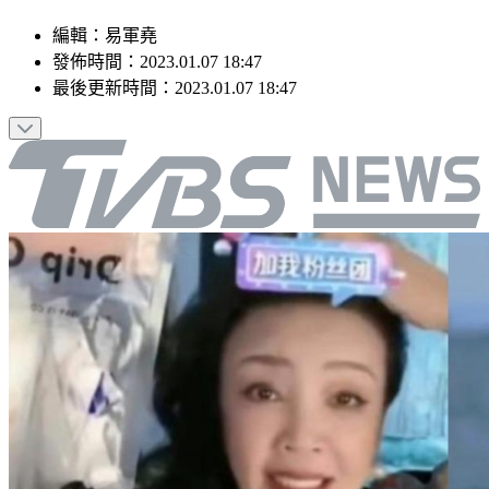
編輯
：
易軍堯
發佈時間：
2023.01.07 18:47
最後更新時間：
2023.01.07 18:47