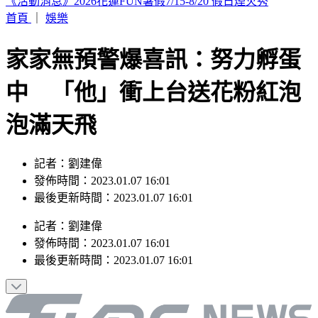
白海豚颱風「紮實雨帶」又來了！鄭明典急籲：晚上別出門
首頁
｜
娛樂
家家無預警爆喜訊：努力孵蛋
中 「他」衝上台送花粉紅泡
泡滿天飛
記者：劉建偉
發佈時間：2023.01.07 16:01
最後更新時間：2023.01.07 16:01
記者
：
劉建偉
發佈時間：
2023.01.07 16:01
最後更新時間：
2023.01.07 16:01