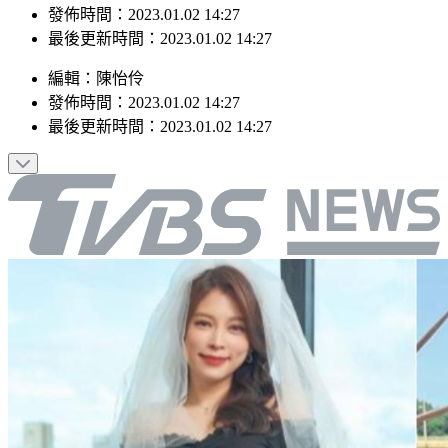
最後更新時間：2023.01.02 14:27
編輯
：
陳怡伶
發佈時間：
2023.01.02 14:27
最後更新時間：
2023.01.02 14:27