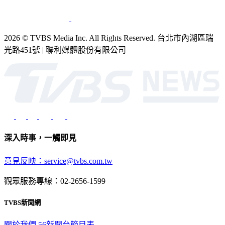
2026 © TVBS Media Inc. All Rights Reserved. 台北市內湖區瑞
光路451號 | 聯利媒體股份有限公司
深入時事，一觸即見
意見反映：service@tvbs.com.tw
觀眾服務專線：02-2656-1599
TVBS新聞網
關於我們
56新聞台節目表