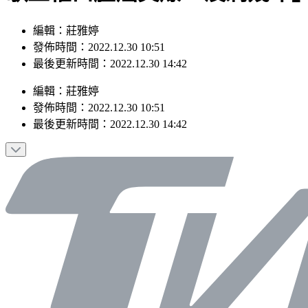
編輯：莊雅婷
發佈時間：2022.12.30 10:51
最後更新時間：2022.12.30 14:42
編輯
：
莊雅婷
發佈時間：
2022.12.30 10:51
最後更新時間：
2022.12.30 14:42