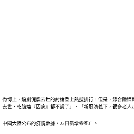
微博上，編劇倪震去世的討論登上熱搜排行，但是，綜合陸媒
去世，乾脆連『因病』都不說了」、「新冠演義下，很多老人
中國大陸公布的疫情數據，22日新增零死亡。