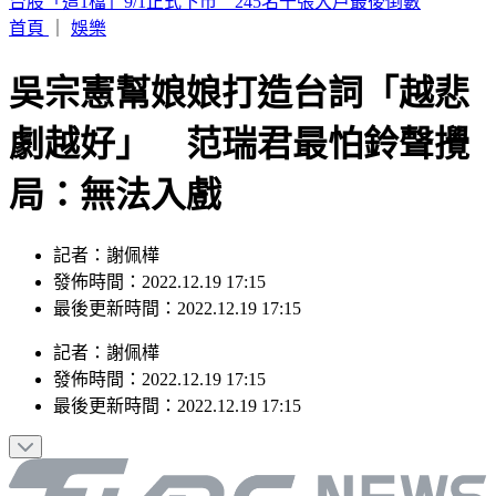
要助理颱風天「肉身護植栽」 愛莉莎莎挨轟無奈曝原因
首頁
｜
娛樂
吳宗憲幫娘娘打造台詞「越悲
劇越好」 范瑞君最怕鈴聲攪
局：無法入戲
記者：謝佩樺
發佈時間：2022.12.19 17:15
最後更新時間：2022.12.19 17:15
記者
：
謝佩樺
發佈時間：
2022.12.19 17:15
最後更新時間：
2022.12.19 17:15