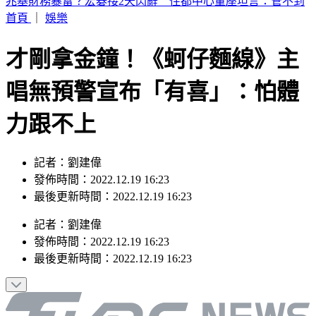
伊朗封鎖荷姆茲海峽 6000名海員受困波斯灣
首頁
｜
娛樂
才剛拿金鐘！《蚵仔麵線》主
唱無預警宣布「有喜」：怕體
力跟不上
記者：劉建偉
發佈時間：2022.12.19 16:23
最後更新時間：2022.12.19 16:23
記者
：
劉建偉
發佈時間：
2022.12.19 16:23
最後更新時間：
2022.12.19 16:23