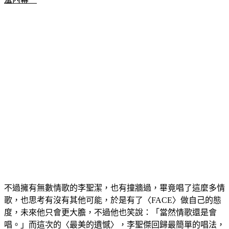
羞內幕　
不過擁有無數情歌的李聖潔，也有撞牆過，畢竟唱了這麼多情
歌，也思考有沒有其他可能，於是有了〈FACE〉做自己的態
度，未來他只會更大膽，不過他也笑說：「當然情歌還是會