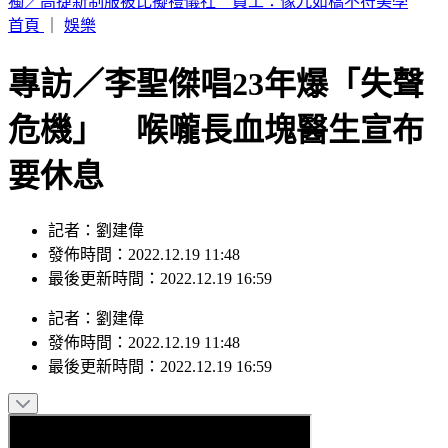
富婆砸錢當女主「強加60場吻戲」 男星崩潰發聲：往我嘴裡
伸舌頭
首頁
｜
娛樂
專訪／李聖傑唱23年爆「失聲
危機」 喉嚨長血塊醫生宣布
要休息
記者：劉建偉
發佈時間：2022.12.19 11:48
最後更新時間：2022.12.19 16:59
記者
：
劉建偉
發佈時間：
2022.12.19 11:48
最後更新時間：
2022.12.19 16:59