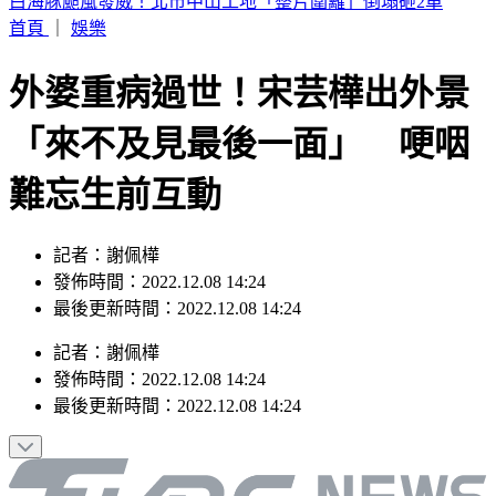
華爾街爆駭客恐慌！ 多間金融企業遭輪流勒索
首頁
｜
娛樂
外婆重病過世！宋芸樺出外景
「來不及見最後一面」 哽咽
難忘生前互動
記者：謝佩樺
發佈時間：2022.12.08 14:24
最後更新時間：2022.12.08 14:24
記者
：
謝佩樺
發佈時間：
2022.12.08 14:24
最後更新時間：
2022.12.08 14:24